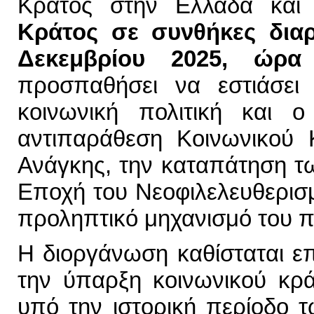
Κράτος στην Ελλάδα και 
Κράτος σε συνθήκες διαρ
Δεκεμβρίου 2025, ώρα 
προσπαθήσει να εστιάσει
κοινωνική πολιτική και ο
αντιπαράθεση Κοινωνικού 
Ανάγκης, την καταπάτηση τ
Εποχή του Νεοφιλελευθερισμ
προληπτικό μηχανισμό του πο
Η διοργάνωση καθίσταται ε
την ύπαρξη κοινωνικού κρά
υπό την ιστορική περίοδο 