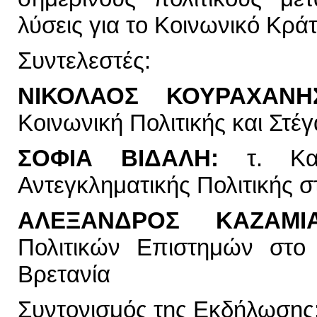
λύσεις για το Κοινωνικό Κρά
Συντελεστές:
ΝΙΚΟΛΑΟΣ ΚΟΥΡΑΧΑ
Κοινωνική Πολιτικής και Στέ
ΣΟΦΙΑ ΒΙΔΑΛΗ:
τ. Κα
Αντεγκληματικής Πολιτικής 
ΑΛΕΞΑΝΔΡΟΣ ΚΑΖΑΜ
Πολιτικών Επιστημών στο 
Βρετανία
Συντονισμός της Εκδήλωσης