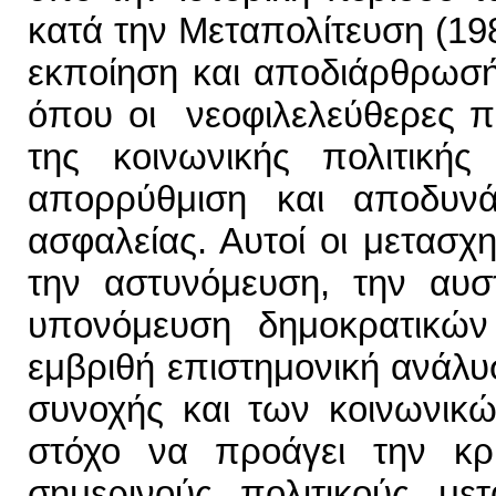
κατά την Μεταπολίτευση (19
εκποίηση και αποδιάρθρωσή
όπου οι νεοφιλελεύθερες π
της κοινωνικής πολιτική
απορρύθμιση και αποδυν
ασφαλείας. Αυτοί οι μετασχη
την αστυνόμευση, την αυσ
υπονόμευση δημοκρατικών
εμβριθή επιστημονική ανάλυ
συνοχής και των κοινωνικώ
στόχο να προάγει την κρ
σημερινούς πολιτικούς μετ