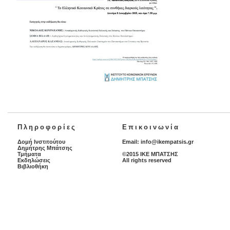
Πληροφορίες
Επικοινωνία
Δομή Ινστιτούτου
Email:
info@ikempatsis.gr
Δημήτρης Μπάτσης
Τμήματα
©2015 ΙΚΕ ΜΠΑΤΣΗΣ
Εκδηλώσεις
All rights reserved
Βιβλιοθήκη